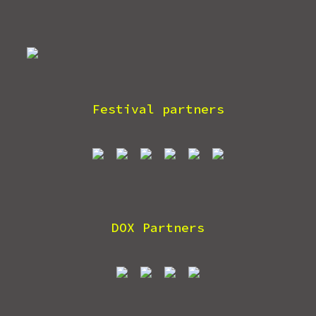
Festival partners
DOX Partners