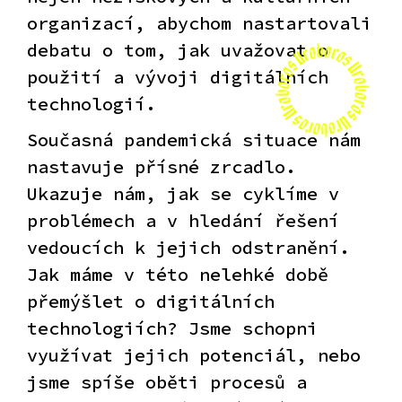
organizací, abychom nastartovali
debatu o tom, jak uvažovat o
použití a vývoji digitálních
technologií.
Současná pandemická situace nám
nastavuje přísné zrcadlo.
Ukazuje nám, jak se cyklíme v
problémech a v hledání řešení
vedoucích k jejich odstranění.
Jak máme v této nelehké době
přemýšlet o digitálních
technologiích? Jsme schopni
využívat jejich potenciál, nebo
jsme spíše oběti procesů a